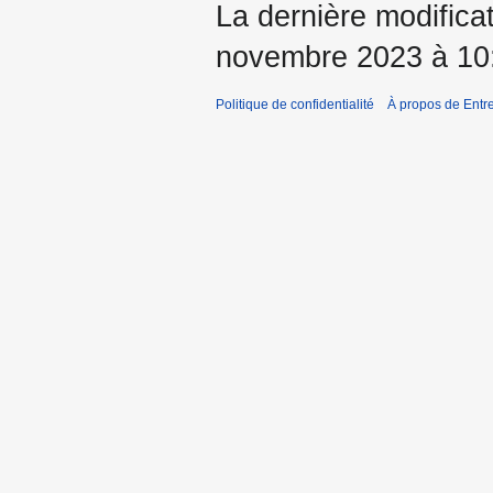
La dernière modificat
novembre 2023 à 10
Politique de confidentialité
À propos de Entr