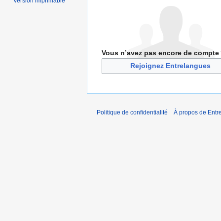
Version imprimable
Vous n’avez pas encore de compte
Rejoignez Entrelangues
Politique de confidentialité
À propos de Entr