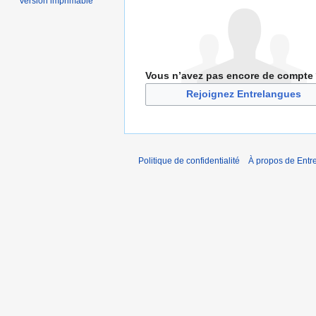
Version imprimable
Vous n’avez pas encore de compte
Rejoignez Entrelangues
Politique de confidentialité
À propos de Entr