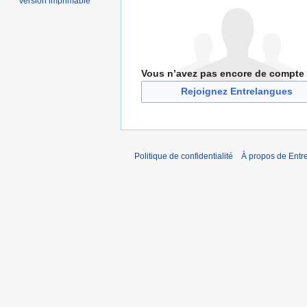
Version imprimable
Vous n’avez pas encore de compte
Rejoignez Entrelangues
Politique de confidentialité
À propos de Entr