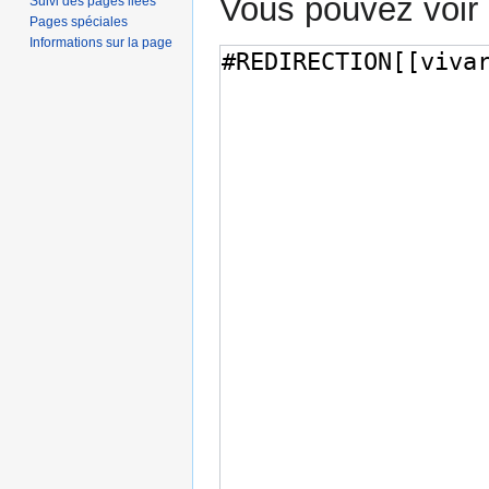
Vous pouvez voir 
Suivi des pages liées
Pages spéciales
Informations sur la page