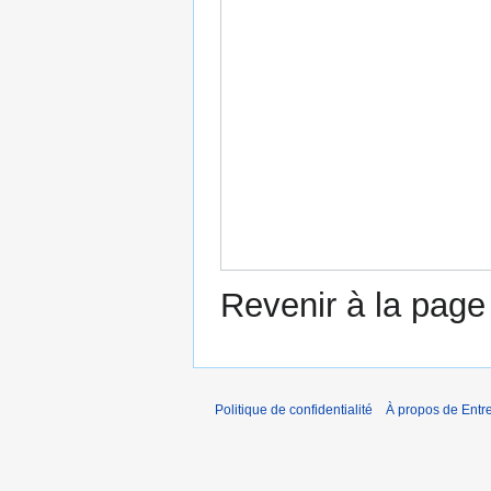
Revenir à la pag
Politique de confidentialité
À propos de Entr